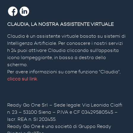
CLAUDIA, LA NOSTRA ASSISTENTE VIRTUALE
Claudia è un assistente virtuale basato su sistemi di
Intelligenza Artificiale. Per conoscere i nostri servizi
h 24 puoi attivare Claudia cliccando sull'apposita
icona lampeggiante, in basso a destra dello
schermo.
Per avere informazioni su come funziona "Claudia",
clicca sul link
Ready Go One Srl – Sede legale: Via Leonida Cialfi
n. 23 – 53100 Siena – P.IVA e CF 03429580545 –
Iscr. REA n. SI 202455.
Ready Go One è una società di Gruppo Ready