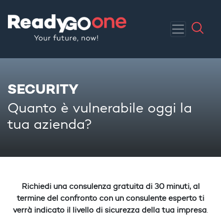
SECURITY
Quanto è vulnerabile oggi la
tua azienda?
Richiedi una consulenza gratuita di 30 minuti, al
termine del confronto con un consulente esperto ti
verrà indicato il livello di sicurezza della tua impresa
.