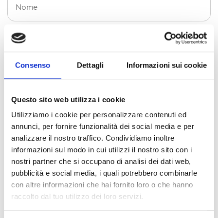
Consenso
Dettagli
Informazioni sui cookie
Questo sito web utilizza i cookie
Utilizziamo i cookie per personalizzare contenuti ed
annunci, per fornire funzionalità dei social media e per
analizzare il nostro traffico. Condividiamo inoltre
informazioni sul modo in cui utilizzi il nostro sito con i
nostri partner che si occupano di analisi dei dati web,
pubblicità e social media, i quali potrebbero combinarle
con altre informazioni che hai fornito loro o che hanno
raccolto dal tuo utilizzo dei loro servizi.